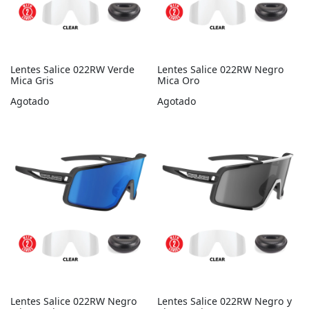
Lentes Salice 022RW Verde
Lentes Salice 022RW Negro
Mica Gris
Mica Oro
Agotado
Agotado
Lentes Salice 022RW Negro
Lentes Salice 022RW Negro y