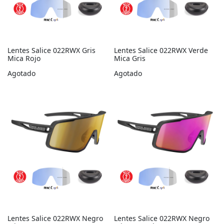
Modelo 022
Modelo 023
Lentes Salice 022RWX Gris
Lentes Salice 022RWX Verde
Mica Rojo
Mica Gris
Modelo 026
Agotado
Agotado
Modelo 028
Modelo 029
Lentes Salice 022RWX Negro
Lentes Salice 022RWX Negro