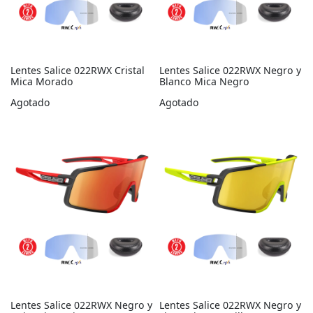
Lentes Salice 022RWX Cristal
Lentes Salice 022RWX Negro y
Mica Morado
Blanco Mica Negro
Agotado
Agotado
Lentes Salice 022RWX Negro y
Lentes Salice 022RWX Negro y