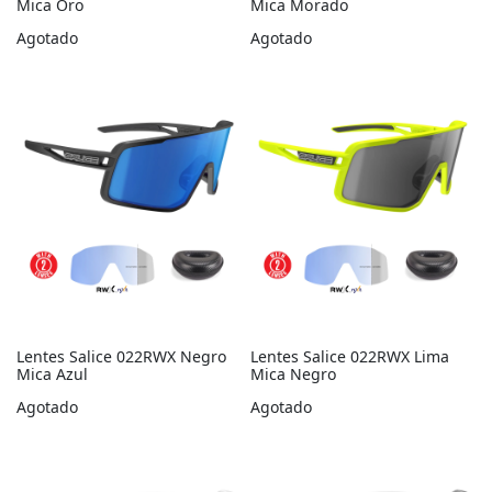
Mica Oro
Mica Morado
Agotado
Agotado
Lentes Salice 022RWX Negro
Lentes Salice 022RWX Lima
Mica Azul
Mica Negro
Agotado
Agotado