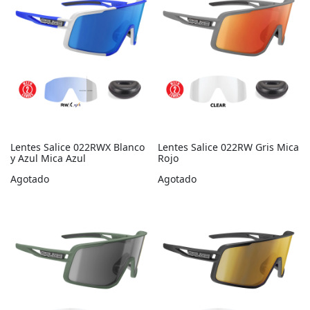
Lentes Salice 022RWX Blanco
Lentes Salice 022RW Gris Mica
y Azul Mica Azul
Rojo
Agotado
Agotado