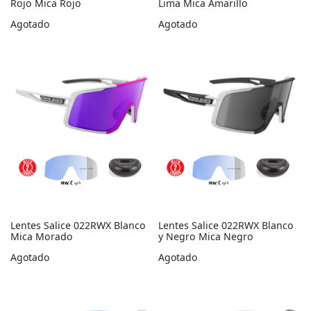
Rojo Mica Rojo
Lima Mica Amarillo
Agotado
Agotado
Lentes Salice 022RWX Blanco
Lentes Salice 022RWX Blanco
Mica Morado
y Negro Mica Negro
Agotado
Agotado