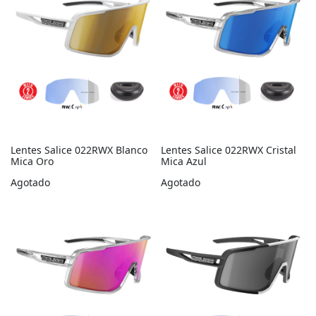
Lentes Salice 022RWX Blanco
Lentes Salice 022RWX Cristal
Mica Oro
Mica Azul
Agotado
Agotado