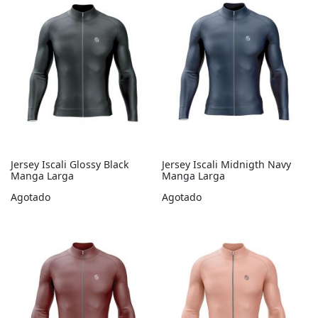
Jersey Iscali Glossy Black
Jersey Iscali Midnigth Navy
Manga Larga
Manga Larga
Agotado
Agotado