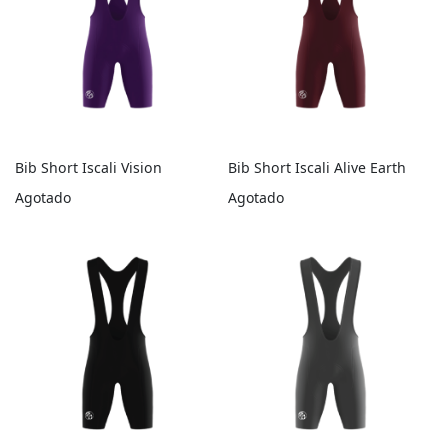
Bib Short Iscali Vision
Bib Short Iscali Alive Earth
Agotado
Agotado