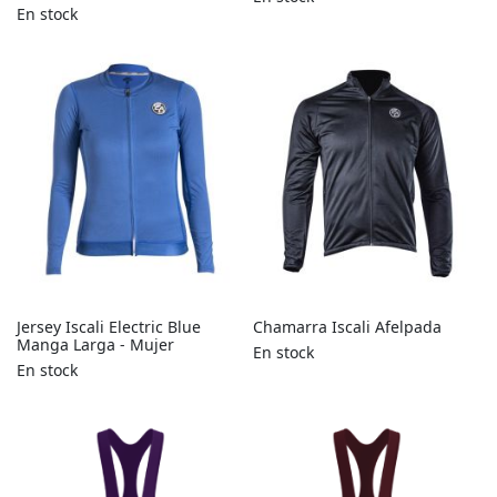
En stock
Jersey Iscali Electric Blue
Chamarra Iscali Afelpada
Manga Larga - Mujer
En stock
En stock