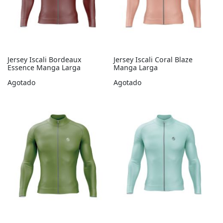
Jersey Iscali Bordeaux
Jersey Iscali Coral Blaze
Essence Manga Larga
Manga Larga
Agotado
Agotado