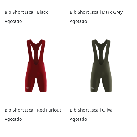
Bib Short Iscali Black
Bib Short Iscali Dark Grey
Agotado
Agotado
Bib Short Iscali Red Furious
Bib Short Iscali Oliva
Agotado
Agotado