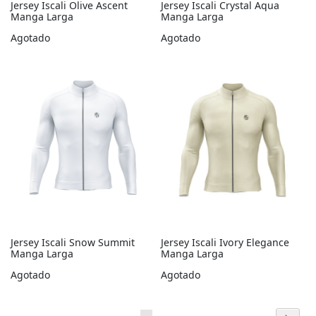
Jersey Iscali Olive Ascent
Jersey Iscali Crystal Aqua
Manga Larga
Manga Larga
Agotado
Agotado
Jersey Iscali Snow Summit
Jersey Iscali Ivory Elegance
Manga Larga
Manga Larga
Agotado
Agotado
Página