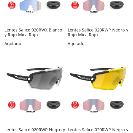
Lentes Salice 020RWX Blanco
Lentes Salice 020RWP Negro y
y Rojo Mica Rojo
Rojo Mica Rojo
Agotado
Agotado
Lentes Salice 020RWP Negro y
Lentes Salice 020RWP Negro y