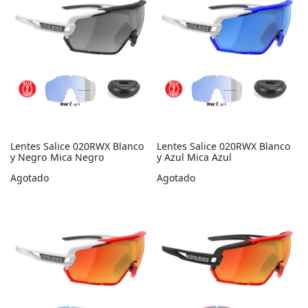
Lentes Salice 020RWX Blanco
Lentes Salice 020RWX Blanco
y Negro Mica Negro
y Azul Mica Azul
Agotado
Agotado