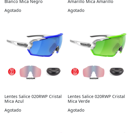
Blanco Mica Negro
Amarillo Mica Amarillo
Agotado
Agotado
Lentes Salice 020RWP Cristal
Lentes Salice 020RWP Cristal
Mica Azul
Mica Verde
Agotado
Agotado