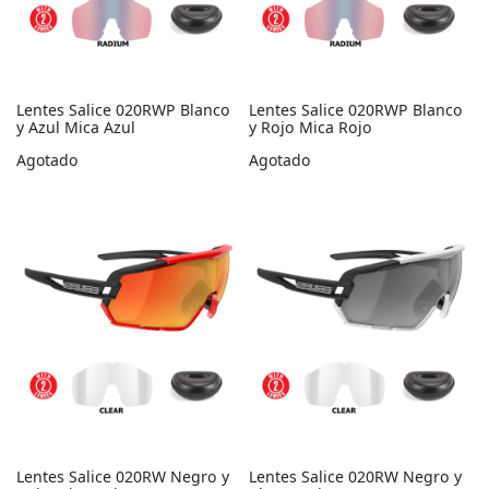
Lentes Salice 020RWP Blanco
Lentes Salice 020RWP Blanco
y Azul Mica Azul
y Rojo Mica Rojo
Agotado
Agotado
Lentes Salice 020RW Negro y
Lentes Salice 020RW Negro y