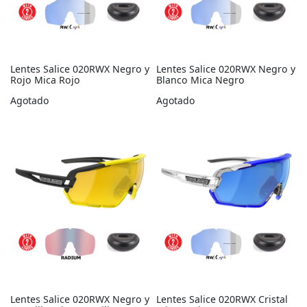
Modelo 022
Modelo 023
Lentes Salice 020RWX Negro y
Lentes Salice 020RWX Negro y
Rojo Mica Rojo
Blanco Mica Negro
Modelo 026
Agotado
Agotado
Modelo 028
Modelo 029
Lentes Salice 020RWX Negro y
Lentes Salice 020RWX Cristal