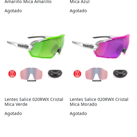
Amarillo Mica Amarillo
Mica Azul
Agotado
Agotado
Lentes Salice 020RWX Cristal
Lentes Salice 020RWX Cristal
Mica Verde
Mica Morado
Agotado
Agotado