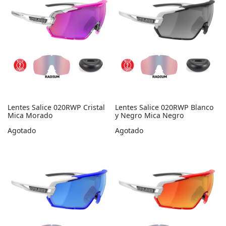
Lentes Salice 020RWP Cristal
Lentes Salice 020RWP Blanco
Mica Morado
y Negro Mica Negro
Agotado
Agotado