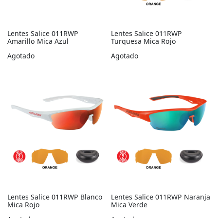
Lentes Salice 011RWP
Lentes Salice 011RWP
Amarillo Mica Azul
Turquesa Mica Rojo
Agotado
Agotado
Lentes Salice 011RWP Blanco
Lentes Salice 011RWP Naranja
Mica Rojo
Mica Verde