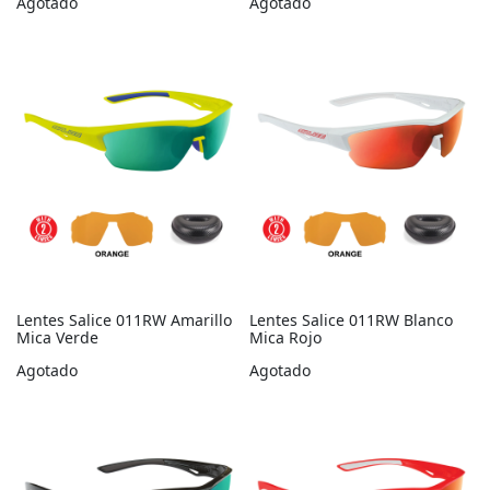
Agotado
Agotado
Lentes Salice 011RW Amarillo
Lentes Salice 011RW Blanco
Mica Verde
Mica Rojo
Agotado
Agotado