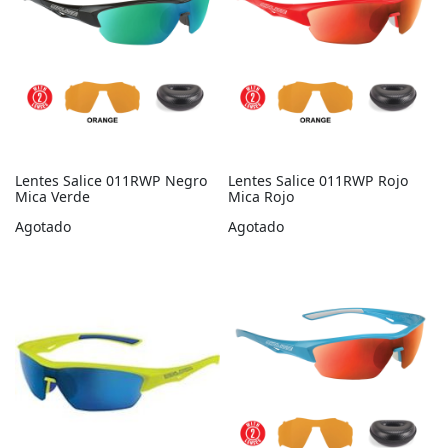
Lentes Salice 011RWP Negro
Lentes Salice 011RWP Rojo
Mica Verde
Mica Rojo
Agotado
Agotado