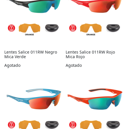
Lentes Salice 011RW Negro
Lentes Salice 011RW Rojo
Mica Verde
Mica Rojo
Agotado
Agotado