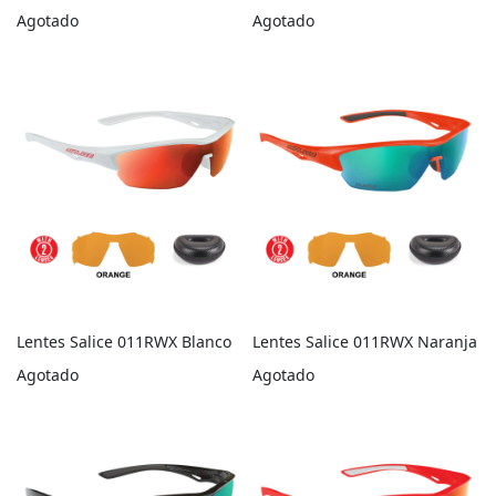
Agotado
Agotado
Lentes Salice 011RWX Blanco
Lentes Salice 011RWX Naranja
Agotado
Agotado