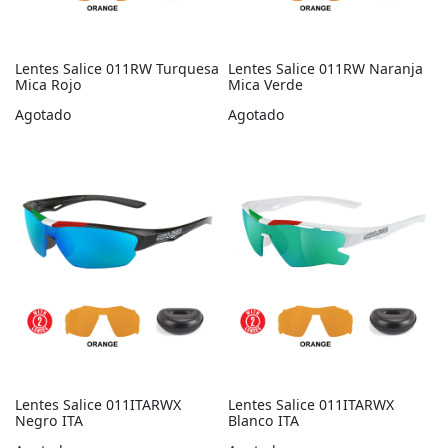
Lentes Salice 011RW Turquesa
Lentes Salice 011RW Naranja
Mica Rojo
Mica Verde
Agotado
Agotado
Lentes Salice 011ITARWX
Lentes Salice 011ITARWX
Negro ITA
Blanco ITA